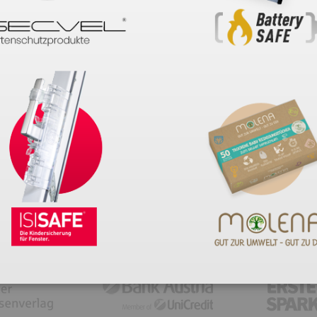
Passwort vergessen?