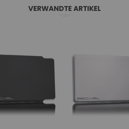
VERWANDTE ARTIKEL